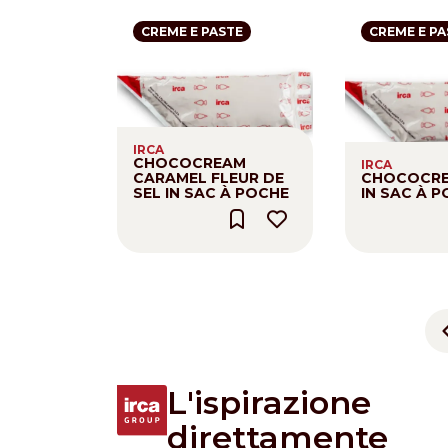
CREME E PASTE
CREME E PA
IRCA
CHOCOCREAM
IRCA
CARAMEL FLEUR DE
CHOCOCRE
SEL IN SAC À POCHE
IN SAC À 
Pagination
L'ispirazione
direttamente