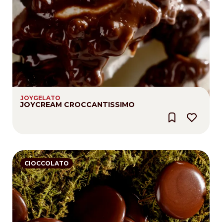
JOYGELATO
JOYCREAM CROCCANTISSIMO
CIOCCOLATO