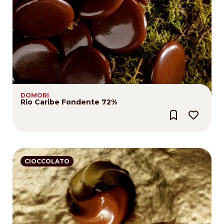
DOMORI
Rio Caribe Fondente 72%
CIOCCOLATO