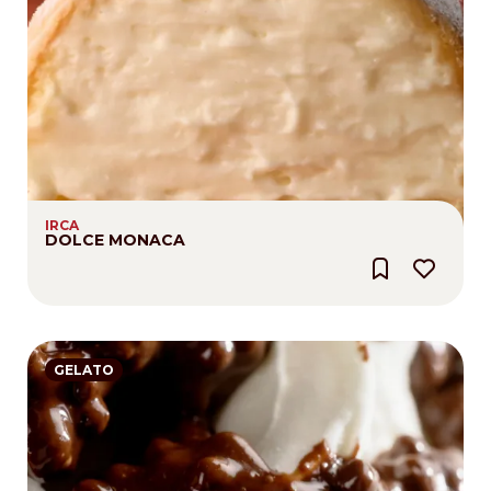
IRCA
DOLCE MONACA
GELATO