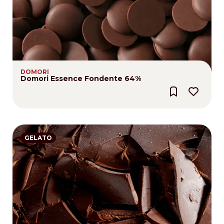
DOMORI
Domori Essence Fondente 64%
GELATO