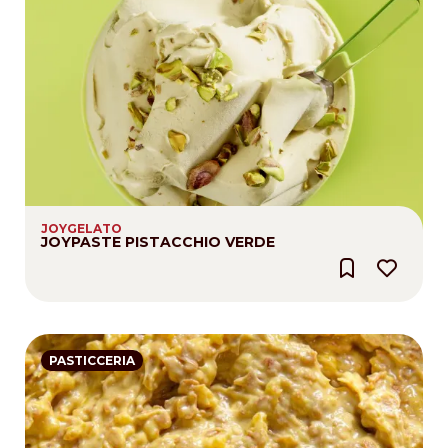
JOYGELATO
JOYPASTE PISTACCHIO VERDE
PASTICCERIA