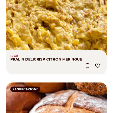
IRCA
PRALIN DELICRISP CITRON MERINGUE
PANIFICAZIONE