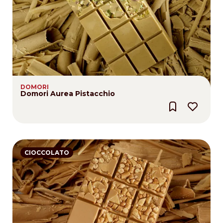
DOMORI
Domori Aurea Pistacchio
CIOCCOLATO