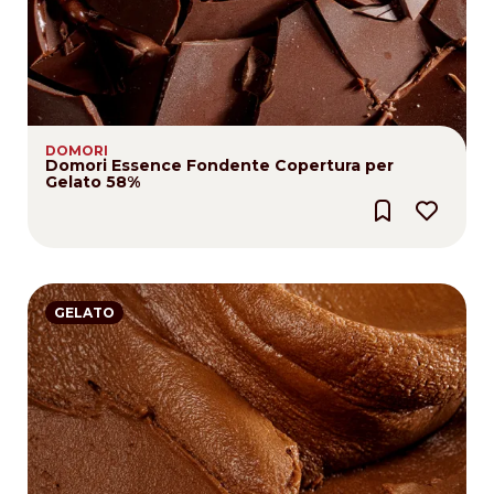
DOMORI
Domori Essence Fondente Copertura per
Gelato 58%
GELATO