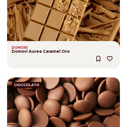
DOMORI
Domori Aurea Caramel Oro
CIOCCOLATO