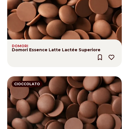
DOMORI
Domori Essence Latte Lactée Superiore
CIOCCOLATO