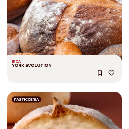
IRCA
YORK EVOLUTION
PASTICCERIA