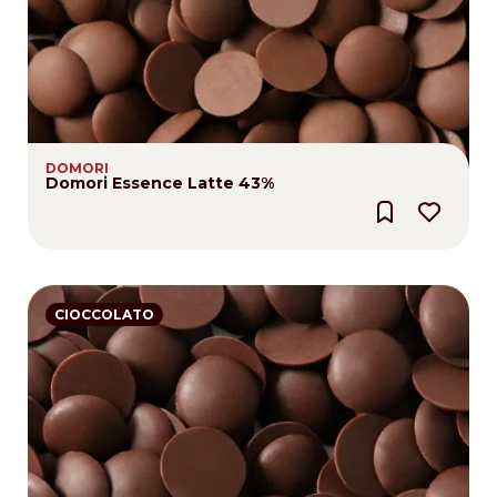
DOMORI
Domori Essence Latte 43%
CIOCCOLATO