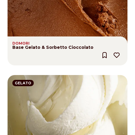
DOMORI
Base Gelato & Sorbetto Cioccolato
GELATO