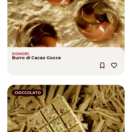
DOMORI
Burro di Cacao Gocce
CIOCCOLATO