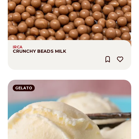
IRCA
CRUNCHY BEADS MILK
GELATO