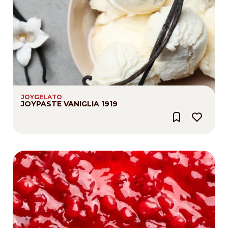
JOYGELATO
JOYPASTE VANIGLIA 1919