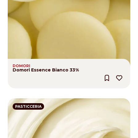
DOMORI
Domori Essence Bianco 33%
PASTICCERIA