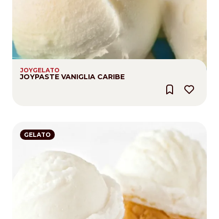
JOYGELATO
JOYPASTE VANIGLIA CARIBE
GELATO