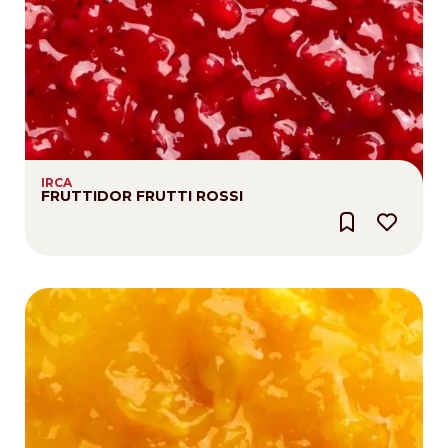
IRCA
FRUTTIDOR FRUTTI ROSSI