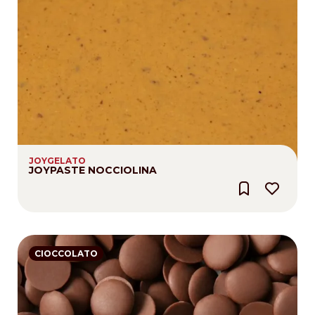
JOYGELATO
JOYPASTE NOCCIOLINA
CIOCCOLATO