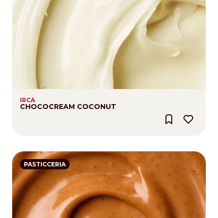
IRCA
CHOCOCREAM COCONUT
PASTICCERIA