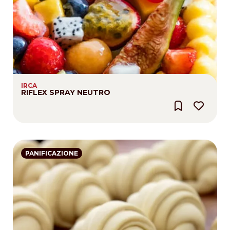
IRCA
RIFLEX SPRAY NEUTRO
PANIFICAZIONE