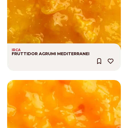
IRCA
FRUTTIDOR AGRUMI MEDITERRANEI