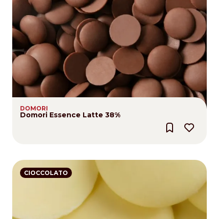
DOMORI
Domori Essence Latte 38%
CIOCCOLATO