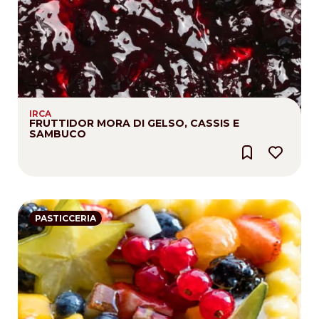
IRCA
FRUTTIDOR MORA DI GELSO, CASSIS E
SAMBUCO
PASTICCERIA