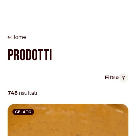
Home
Prodotti
Filtro
748
risultati
GELATO