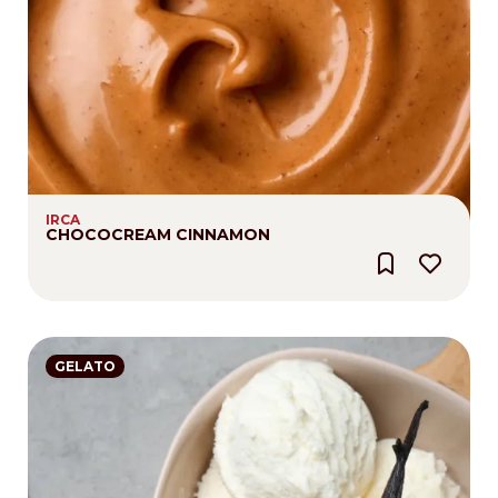
IRCA
CHOCOCREAM CINNAMON
GELATO