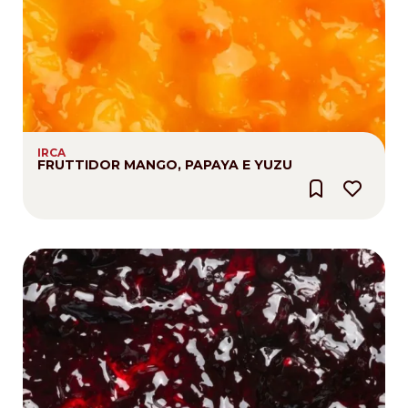
IRCA
FRUTTIDOR MANGO, PAPAYA E YUZU