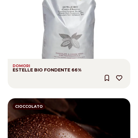
DOMORI
ESTELLE BIO FONDENTE 66%
CIOCCOLATO