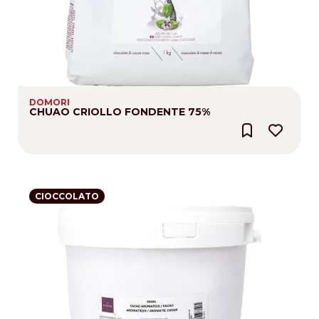
DOMORI
CHUAO CRIOLLO FONDENTE 75%
CIOCCOLATO