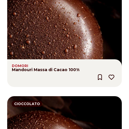
DOMORI
Mandouri Massa di Cacao 100%
CIOCCOLATO