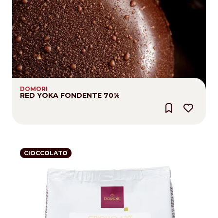
DOMORI
RED YOKA FONDENTE 70%
CIOCCOLATO