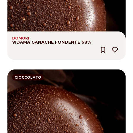
DOMORI
VIDAMÀ GANACHE FONDENTE 68%
CIOCCOLATO