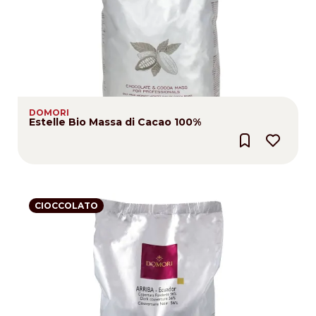
DOMORI
Estelle Bio Massa di Cacao 100%
CIOCCOLATO