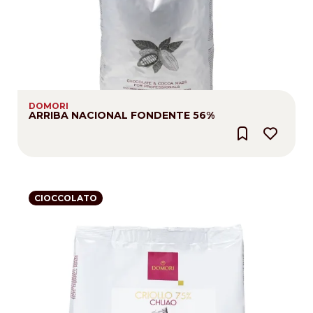
DOMORI
ARRIBA NACIONAL FONDENTE 56%
CIOCCOLATO