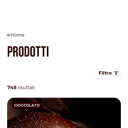
Home
Prodotti
Filtro
748
risultati
CIOCCOLATO