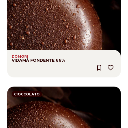
DOMORI
VIDAMÀ FONDENTE 66%
CIOCCOLATO