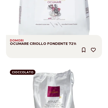
DOMORI
OCUMARE CRIOLLO FONDENTE 72%
CIOCCOLATO