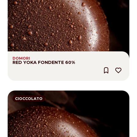
DOMORI
RED YOKA FONDENTE 60%
CIOCCOLATO