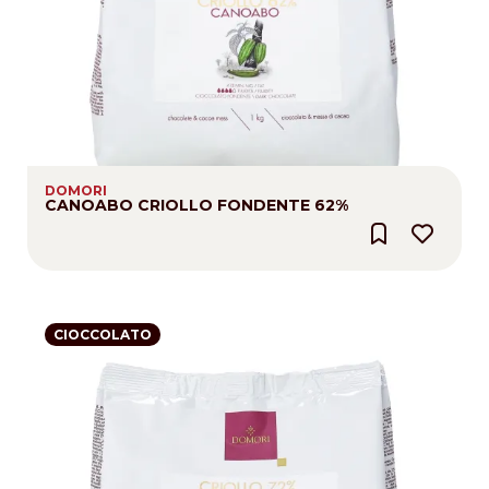
DOMORI
CANOABO CRIOLLO FONDENTE 62%
CIOCCOLATO