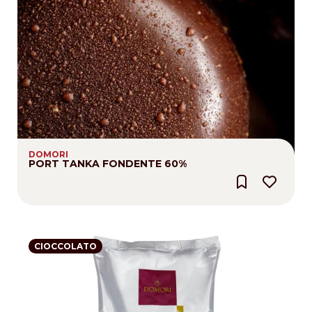
DOMORI
PORT TANKA FONDENTE 60%
CIOCCOLATO