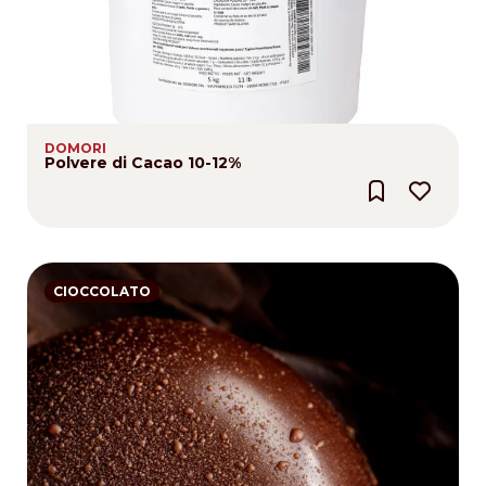
DOMORI
Polvere di Cacao 10-12%
CIOCCOLATO