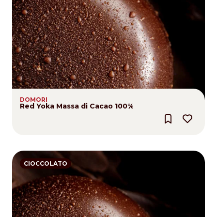
DOMORI
Red Yoka Massa di Cacao 100%
CIOCCOLATO