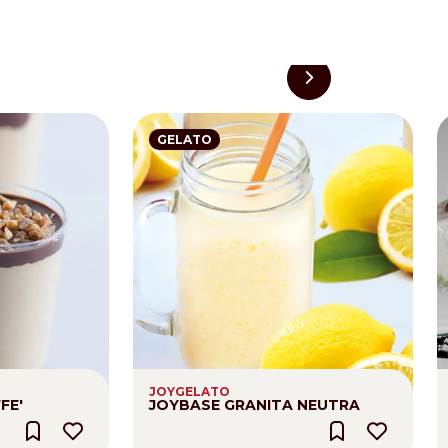
GELATO
JOYGELATO
FE'
JOYBASE GRANITA NEUTRA