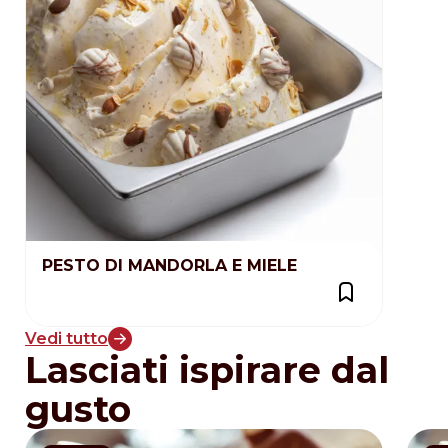
PESTO DI MANDORLA E MIELE
Vedi tutto
Lasciati ispirare dal
gusto