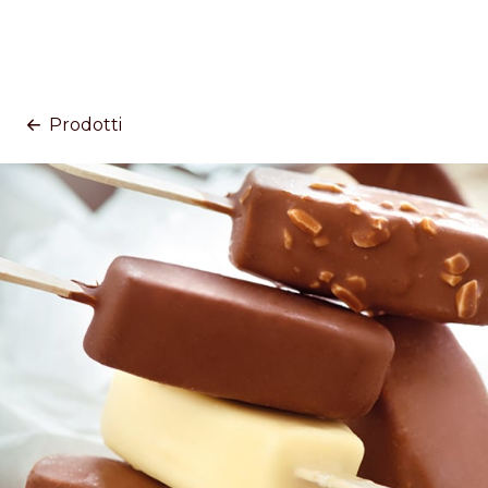
Prodotti