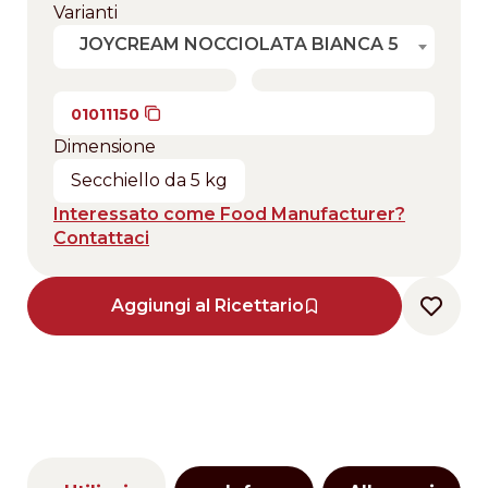
Varianti
JOYCREAM NOCCIOLATA BIANCA 5
01011150
Dimensione
Secchiello da 5 kg
Interessato come Food Manufacturer?
Contattaci
Aggiungi al Ricettario