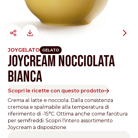
JOYGELATO
GELATO
JOYCREAM NOCCIOLATA
BIANCA
Scopri le ricette con questo prodotto
Crema al latte e nocciola. Dalla consistenza
cremosa e spalmabile alla temperatura di
riferimento di -15°C. Ottima anche come farcitura
per semifreddi. Scopri l'intero assortimento
Joycream a disposizione.