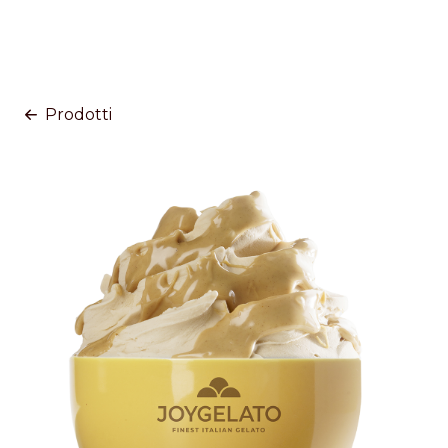
Prodotti