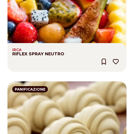
IRCA
RIFLEX SPRAY NEUTRO
PANIFICAZIONE