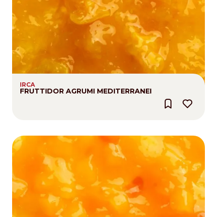
IRCA
FRUTTIDOR AGRUMI MEDITERRANEI