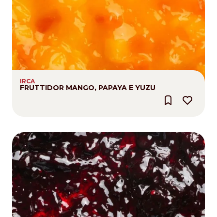
IRCA
FRUTTIDOR MANGO, PAPAYA E YUZU