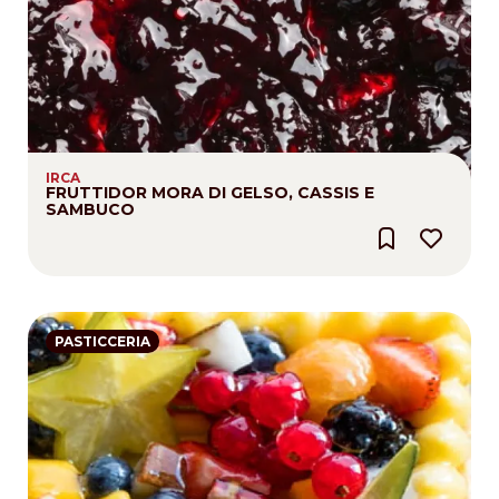
IRCA
FRUTTIDOR MORA DI GELSO, CASSIS E
SAMBUCO
PASTICCERIA