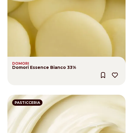
DOMORI
Domori Essence Bianco 33%
PASTICCERIA