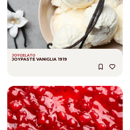
JOYGELATO
JOYPASTE VANIGLIA 1919