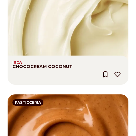
IRCA
CHOCOCREAM COCONUT
PASTICCERIA