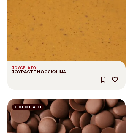
JOYGELATO
JOYPASTE NOCCIOLINA
CIOCCOLATO