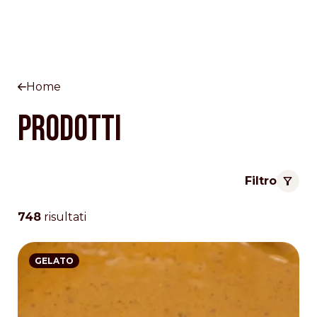
Home
Prodotti
Filtro
748
risultati
GELATO