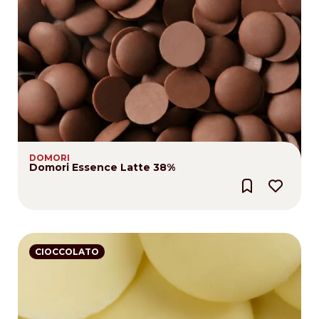
DOMORI
Domori Essence Latte 38%
CIOCCOLATO