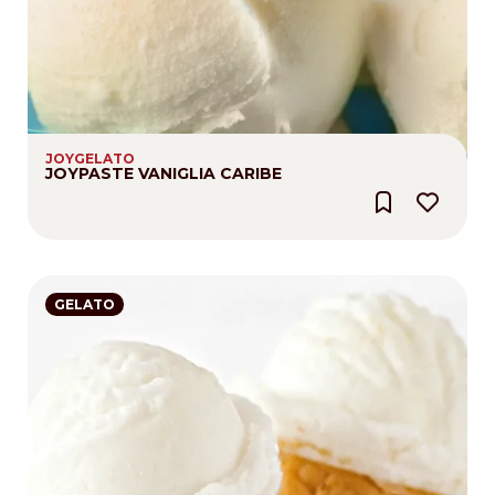
JOYGELATO
JOYPASTE VANIGLIA CARIBE
GELATO