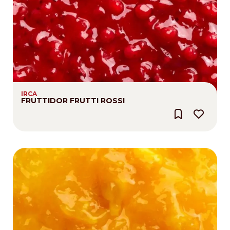
IRCA
FRUTTIDOR FRUTTI ROSSI