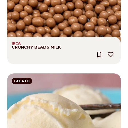
IRCA
CRUNCHY BEADS MILK
GELATO