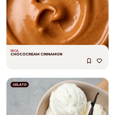
IRCA
CHOCOCREAM CINNAMON
GELATO