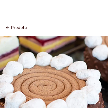
Prodotti