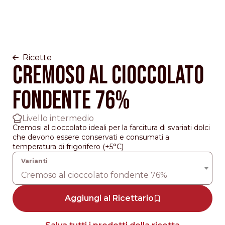
Ricette
Cremoso al cioccolato
fondente 76%
Livello intermedio
Cremosi al cioccolato ideali per la farcitura di svariati dolci
che devono essere conservati e consumati a
temperatura di frigorifero (+5°C)
Cremoso al cioccolato fondente 76%
Aggiungi al Ricettario