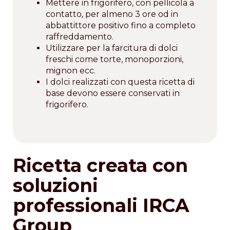
Mettere in frigorifero, con pellicola a
contatto, per almeno 3 ore od in
abbattittore positivo fino a completo
raffreddamento.
Utilizzare per la farcitura di dolci
freschi come torte, monoporzioni,
mignon ecc.
I dolci realizzati con questa ricetta di
base devono essere conservati in
frigorifero.
Ricetta creata con
soluzioni
professionali IRCA
Group