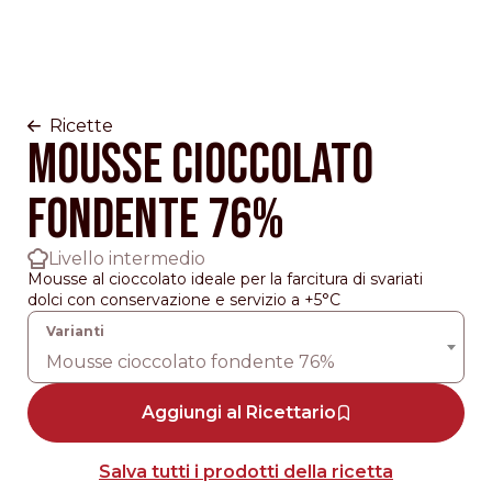
Ricette
Mousse cioccolato
fondente 76%
Livello intermedio
Mousse al cioccolato ideale per la farcitura di svariati
dolci con conservazione e servizio a +5°C
Mousse cioccolato fondente 76%
Aggiungi al Ricettario
Salva tutti i prodotti della ricetta