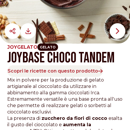
JOYGELATO
GELATO
JOYBASE CHOCO TANDEM
Scopri le ricette con questo prodotto
Mix in polvere per la produzione di gelato
artigianale al cioccolato da utilizzare in
abbinamento alla gamma cioccolati Irca.
Estremamente versatile è una base pronta all'uso
che permette di realizzare gelati o sorbetti al
cioccolato esclusivi.
La presenza di
zucchero da fiori di cocco
esalta
il gusto del cioccolato e
aumenta la