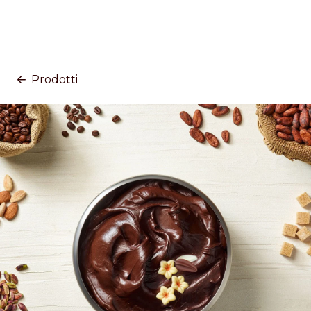
Prodotti